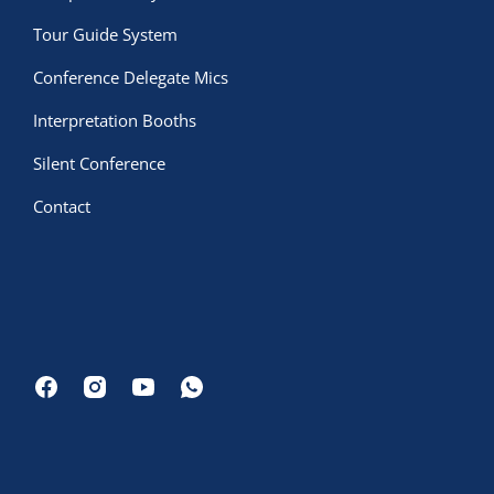
Tour Guide System
Conference Delegate Mics
Interpretation Booths
Silent Conference
Contact