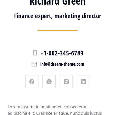
Richard Green
Finance expert, marketing director
+1-002-345-6789
info@dream-theme.com
Lorem ipsum dolor sit amet, consectetur
adipiscing elit. Cras scelerisque, nunc quis luctus