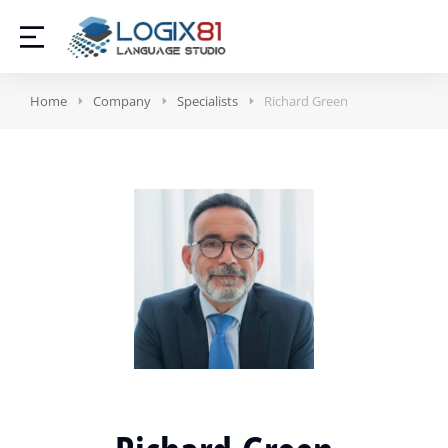
Home
Company
Specialists
Richard Green